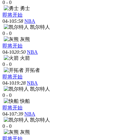
0
-
0
勇士
即将开始
04-10
5:58
NBA
凯尔特人
0
-
0
灰熊
即将开始
04-10
20:50
NBA
火箭
0
-
0
开拓者
即将开始
04-10
19:28
NBA
凯尔特人
0
-
0
快船
即将开始
04-10
7:39
NBA
凯尔特人
0
-
0
灰熊
即将开始