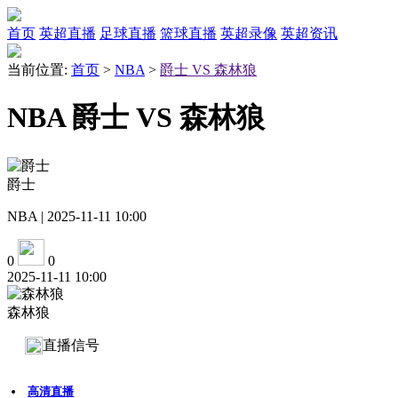
首页
英超直播
足球直播
篮球直播
英超录像
英超资讯
当前位置:
首页
>
NBA
>
爵士 VS 森林狼
NBA 爵士 VS 森林狼
爵士
NBA | 2025-11-11 10:00
0
0
2025-11-11 10:00
森林狼
直播信号
高清直播