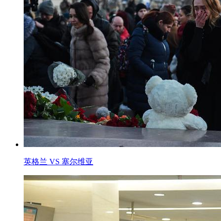
英格兰 VS 塞尔维亚