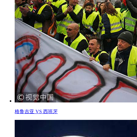
格鲁吉亚 VS 西班牙