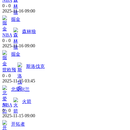
NBA
0
-
0
2025-11-16 09:00
掘金
森林狼
NBA
0
-
0
2025-11-16 09:00
掘金
斯洛伐克
世欧预
0
-
0
2025-11-15 03:45
北爱尔兰
火箭
NBA
0
-
0
2025-11-15 09:00
开拓者