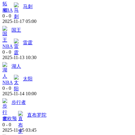
马刺
NBA
0
-
0
2025-11-17 05:00
国王
雷霆
NBA
0
-
0
2025-11-13 10:30
湖人
太阳
NBA
0
-
0
2025-11-14 10:00
步行者
直布罗陀
世欧预
0
-
0
2025-11-15 03:45