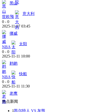
黑山
意大利
世欧预
0
-
0
2025-11-17 03:45
挪威
太阳
NBA
0
-
0
2025-11-11 10:00
鹈鹕
快船
NBA
0
-
0
2025-11-11 11:30
老鹰
热点新闻
1
凯尔特人 VS 灰熊