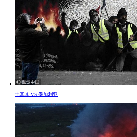
土耳其 VS 保加利亚